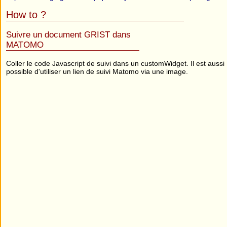
How to ?
Suivre un document GRIST dans
MATOMO
Coller le code Javascript de suivi dans un customWidget. Il est aussi
possible d'utiliser un lien de suivi Matomo via une image.